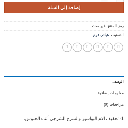
إضافة إلى السلة
رمز المنتج:
غير محدد
التصنيف:
هيلثي فوم
الوصف
معلومات إضافية
مراجعات (0)
1- تخفيف آلام البواسير والشرخ الشرجي أثناء الجلوس.