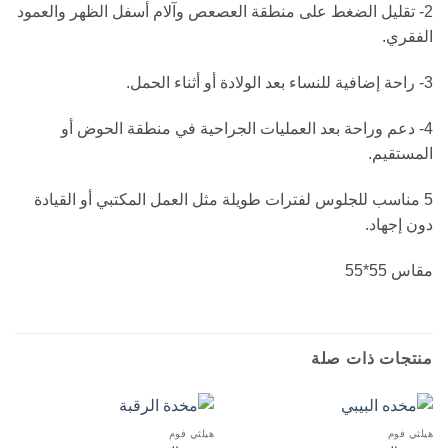
2- تقليل الضغط على منطقة العصعص وآلام أسفل الظهر والعمود
الفقري.
3- راحة إضافية للنساء بعد الولادة أو أثناء الحمل.
4- دعم وراحة بعد العمليات الجراحية في منطقة الحوض أو
المستقيم.
5 مناسب للجلوس لفترات طويلة مثل العمل المكتبي أو القيادة
دون إجهاد.
مقاس 55*55
منتجات ذات صلة
هيلثي فوم
هيلثي فوم