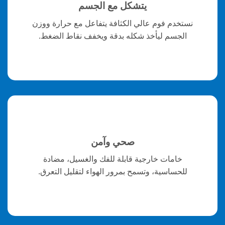
يتشكل مع الجسم
نستخدم فوم عالي الكثافة يتفاعل مع حرارة ووزن
الجسم ليأخذ شكله بدقة ويخفف نقاط الضغط.
صحي وآمن
خامات خارجية قابلة للفك والغسيل، مضادة
للحساسية، وتسمح بمرور الهواء لتقليل التعرق.