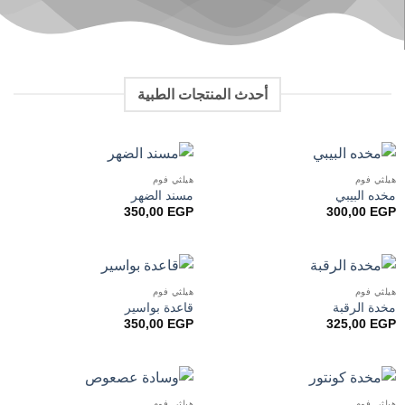
أحدث المنتجات الطبية
هيلثي فوم
هيلثي فوم
مخده البيبي
مسند الضهر
350,00
EGP
300,00
EGP
هيلثي فوم
هيلثي فوم
مخدة الرقبة
قاعدة بواسير
350,00
EGP
325,00
EGP
هيلثي فوم
هيلثي فوم