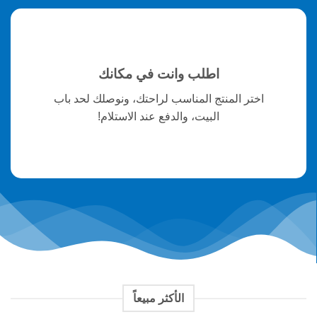
اطلب وانت في مكانك
اختر المنتج المناسب لراحتك، ونوصلك لحد باب
البيت، والدفع عند الاستلام!
الأكثر مبيعاً