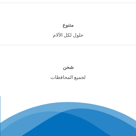
متنوع
حلول لكل الآلام
شحن
لجميع المحافظات