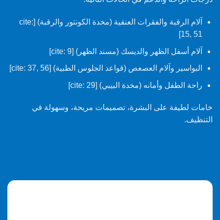
آلام الرقبة والفقرات العنقية (مخدة الكونتور والرقبة) [cite:
15, 51]
آلام أسفل الظهر والديسك (مسند الظهر) [cite: 9]
البواسير وآلام العصعص (قواعد الجلوس الطبية) [cite: 37, 56]
راحة الطفل وأمانه (مخدة البيبي) [cite: 29]
خامات لطيفة على البشرة، تصميمات مريحة، وسهولة في
التنظيف.