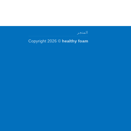
المتجر
Copyright 2026 ©
healthy foam