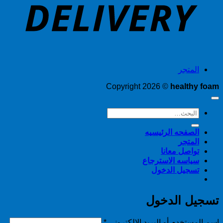
المتجر
Copyright 2026 ©
healthy foam
البحث
عن:
الصفحه الرئيسيه
المتجر
تواصل معانا
سياسه الاسترجاع
تسجيل الدخول
تسجيل الدخول
مطلوبة
اسم المستخدم أو البريد الإلكتروني
*