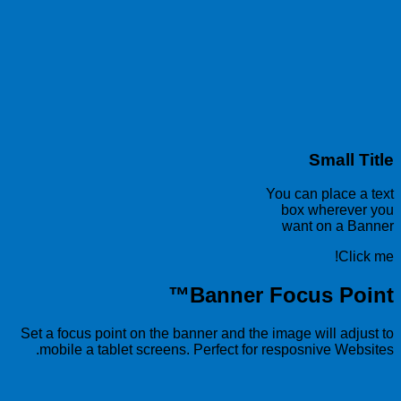
Small Title
You can place a text
box wherever you
want on a Banner
Click me!
™
Banner Focus Point
Set a focus point on the banner and the image will adjust to
mobile a tablet screens. Perfect for resposnive Websites.