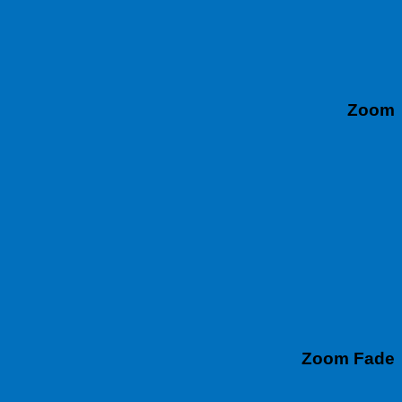
Zoom
Zoom Fade