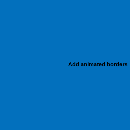
Add animated borders