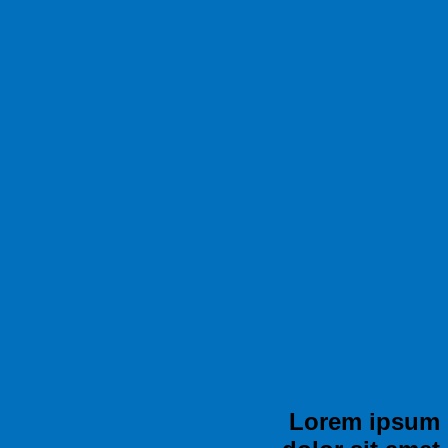
Lorem ipsum