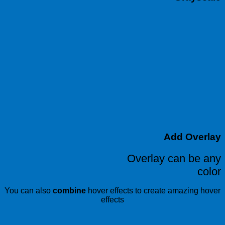
Add Overlay
Overlay can be any
color
You can also
combine
hover effects to create amazing hover
effects