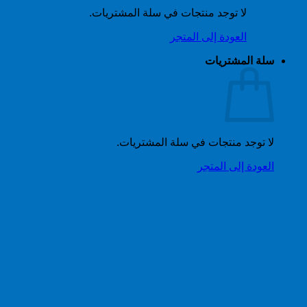
لا توجد منتجات في سلة المشتريات.
العودة إلى المتجر
سلة المشتريات
لا توجد منتجات في سلة المشتريات.
العودة إلى المتجر