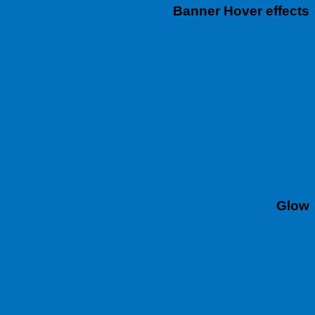
Banner Hover effects
Glow