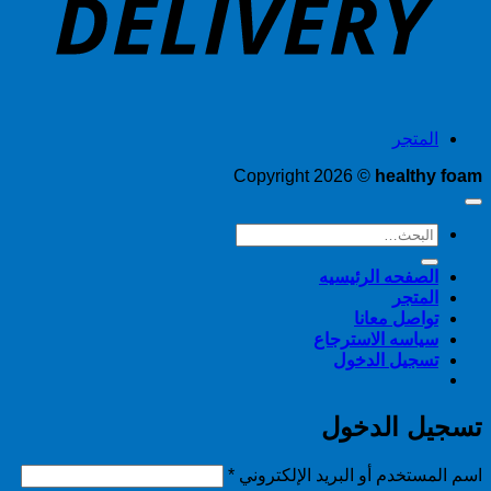
المتجر
Copyright 2026 ©
healthy foam
البحث
عن:
الصفحه الرئيسيه
المتجر
تواصل معانا
سياسه الاسترجاع
تسجيل الدخول
تسجيل الدخول
مطلوبة
اسم المستخدم أو البريد الإلكتروني
*