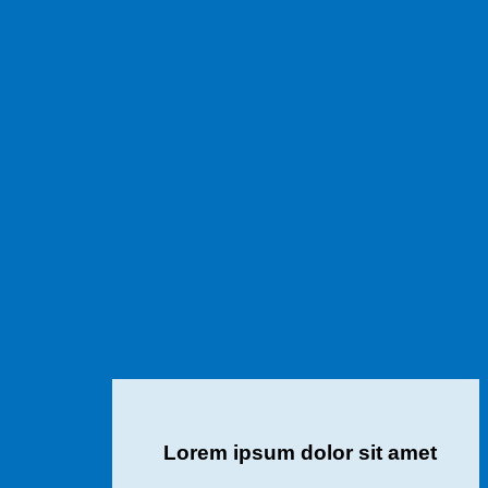
Lorem ipsum dolor sit amet