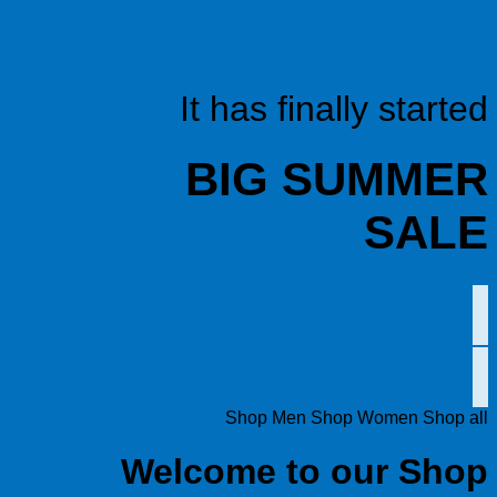
It has finally started
BIG SUMMER
SALE
Shop Men
Shop Women
Shop all
Welcome to our Shop