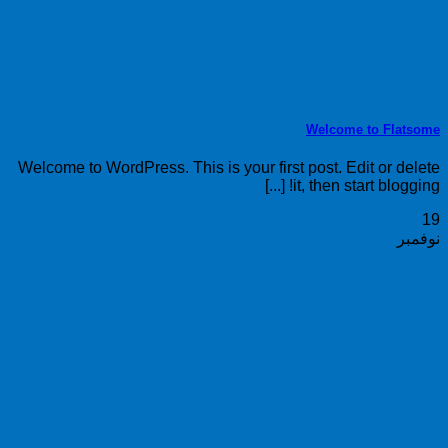
Welcome to Flatsome
Welcome to WordPress. This is your first post. Edit or delete
it, then start blogging! [...]
19
نوفمبر