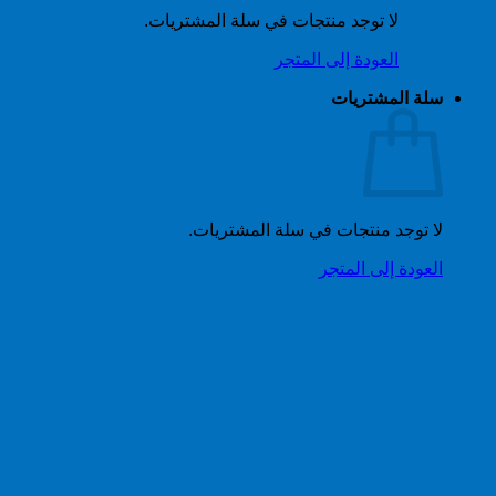
لا توجد منتجات في سلة المشتريات.
العودة إلى المتجر
سلة المشتريات
لا توجد منتجات في سلة المشتريات.
العودة إلى المتجر