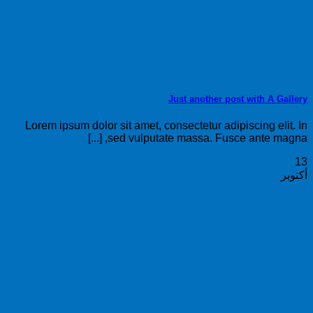
Just another post with A Gallery
Lorem ipsum dolor sit amet, consectetur adipiscing elit. In
sed vulputate massa. Fusce ante magna, [...]
13
أكتوبر