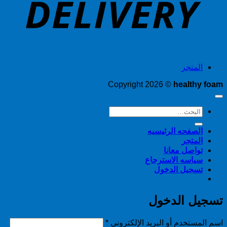
المتجر
Copyright 2026 ©
healthy foam
البحث
عن:
الصفحه الرئيسيه
المتجر
تواصل معانا
سياسه الاسترجاع
تسجيل الدخول
تسجيل الدخول
مطلوبة
اسم المستخدم أو البريد الإلكتروني
*