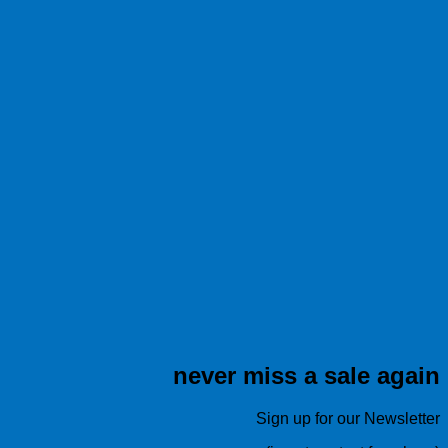
never miss a sale again
Sign up for our Newsletter