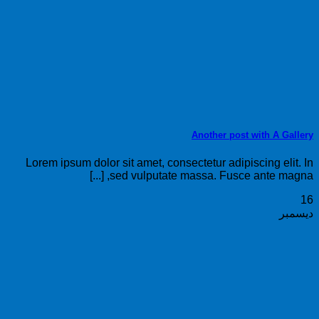
Another post with A Gallery
Lorem ipsum dolor sit amet, consectetur adipiscing elit. In
sed vulputate massa. Fusce ante magna, [...]
16
ديسمبر