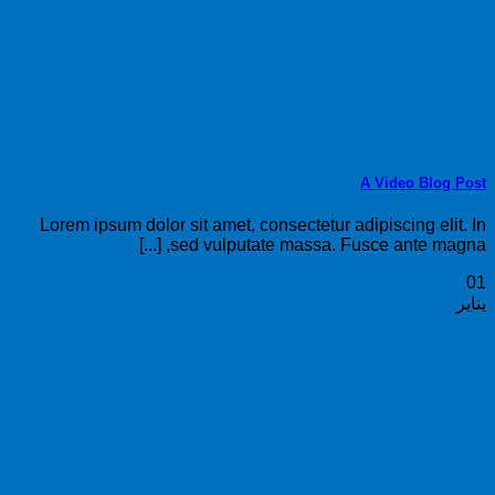
A Video Blog Post
Lorem ipsum dolor sit amet, consectetur adipiscing elit. In
sed vulputate massa. Fusce ante magna, [...]
01
يناير