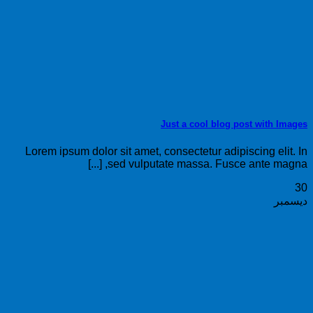
Just a cool blog post with Images
Lorem ipsum dolor sit amet, consectetur adipiscing elit. In
sed vulputate massa. Fusce ante magna, [...]
30
ديسمبر